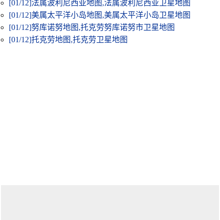
[01/12]
法属波利尼西亚地图,法属波利尼西亚卫星地图
[01/12]
美属太平洋小岛地图,美属太平洋小岛卫星地图
[01/12]
努库诺努地图,托克劳努库诺努市卫星地图
[01/12]
托克劳地图,托克劳卫星地图