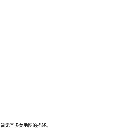
暂无圣多美地图的描述。