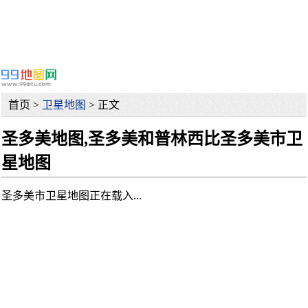
首页 >
卫星地图
> 正文
圣多美地图,圣多美和普林西比圣多美市卫
星地图
圣多美市卫星地图正在载入...