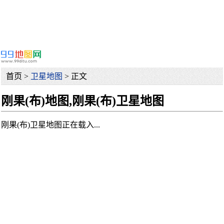
首页 >
卫星地图
> 正文
刚果(布)地图,刚果(布)卫星地图
刚果(布)卫星地图正在载入...