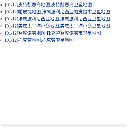
[01/12]
皮特凯恩岛地图,皮特凯恩岛卫星地图
[01/12]
帕皮提地图,法属波利尼西亚帕皮提市卫星地图
[01/12]
法属波利尼西亚地图,法属波利尼西亚卫星地图
[01/12]
美属太平洋小岛地图,美属太平洋小岛卫星地图
[01/12]
努库诺努地图,托克劳努库诺努市卫星地图
[01/12]
托克劳地图,托克劳卫星地图