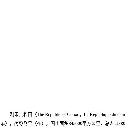
刚果共和国（The Republic of Congo，La République du Con
go），简称刚果（布），国土面积342000平方公里，总人口380