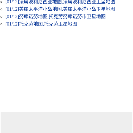
[01/12]
法属波利尼西亚地图,法属波利尼西亚卫星地图
[01/12]
美属太平洋小岛地图,美属太平洋小岛卫星地图
[01/12]
努库诺努地图,托克劳努库诺努市卫星地图
[01/12]
托克劳地图,托克劳卫星地图