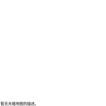
暂无天峨地图的描述。