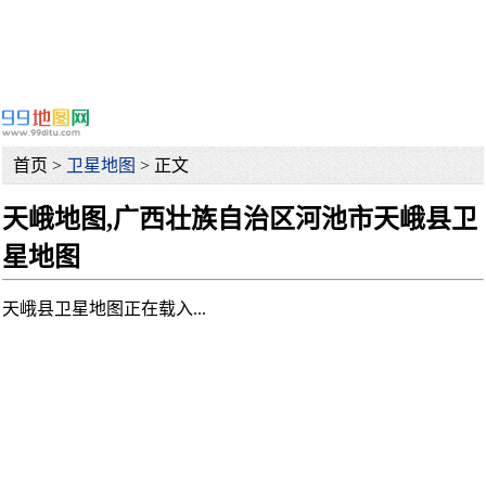
首页 >
卫星地图
> 正文
天峨地图,广西壮族自治区河池市天峨县卫
星地图
天峨县卫星地图正在载入...