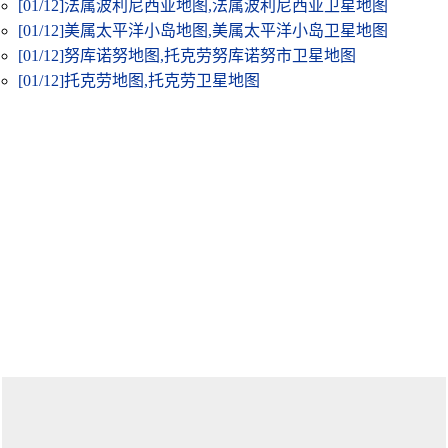
[01/12]
法属波利尼西亚地图,法属波利尼西亚卫星地图
[01/12]
美属太平洋小岛地图,美属太平洋小岛卫星地图
[01/12]
努库诺努地图,托克劳努库诺努市卫星地图
[01/12]
托克劳地图,托克劳卫星地图