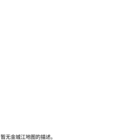
暂无金城江地图的描述。