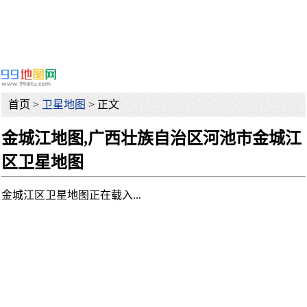
首页 >
卫星地图
> 正文
金城江地图,广西壮族自治区河池市金城江
区卫星地图
金城江区卫星地图正在载入...