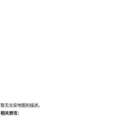
暂无北安地图的描述。
相关资讯：