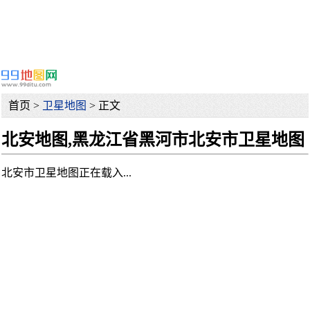
首页 >
卫星地图
> 正文
北安地图,黑龙江省黑河市北安市卫星地图
北安市卫星地图正在载入...