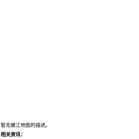
暂无嫩江地图的描述。
相关资讯：