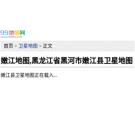
首页 >
卫星地图
> 正文
嫩江地图,黑龙江省黑河市嫩江县卫星地图
嫩江县卫星地图正在载入...