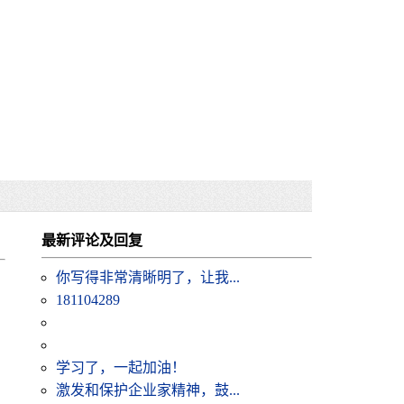
最新评论及回复
你写得非常清晰明了，让我...
181104289
学习了，一起加油！
激发和保护企业家精神，鼓...