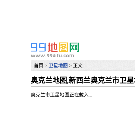
网
首页 >
卫星地图
> 正文
奥克兰地图,新西兰奥克兰市卫星
奥克兰市卫星地图正在载入...