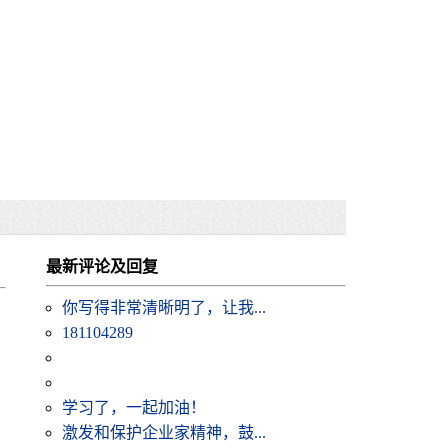
最新评论及回复
你写得非常清晰明了，让我...
181104289
学习了，一起加油！
激发和保护企业家精神，鼓...