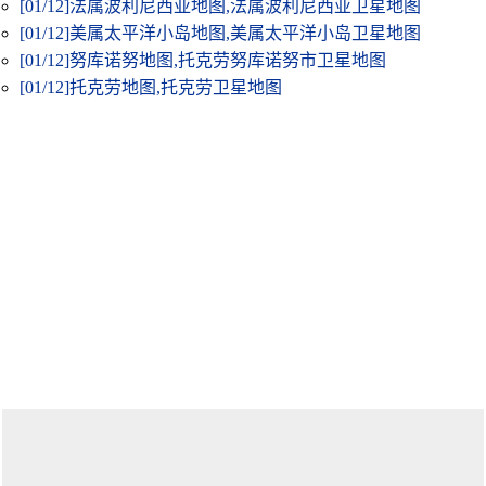
[01/12]
法属波利尼西亚地图,法属波利尼西亚卫星地图
[01/12]
美属太平洋小岛地图,美属太平洋小岛卫星地图
[01/12]
努库诺努地图,托克劳努库诺努市卫星地图
[01/12]
托克劳地图,托克劳卫星地图