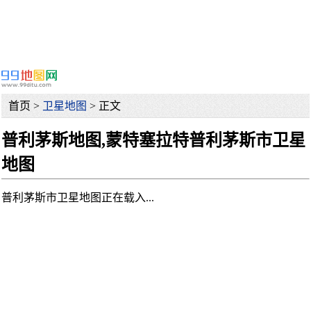
首页 >
卫星地图
> 正文
普利茅斯地图,蒙特塞拉特普利茅斯市卫星
地图
普利茅斯市卫星地图正在载入...