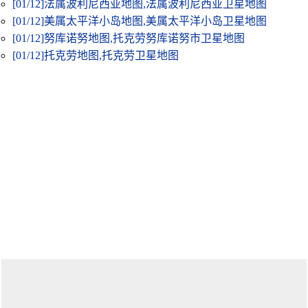
[01/12]
法属波利尼西亚地图,法属波利尼西亚卫星地图
[01/12]
美属太平洋小岛地图,美属太平洋小岛卫星地图
[01/12]
努库诺努地图,托克劳努库诺努市卫星地图
[01/12]
托克劳地图,托克劳卫星地图