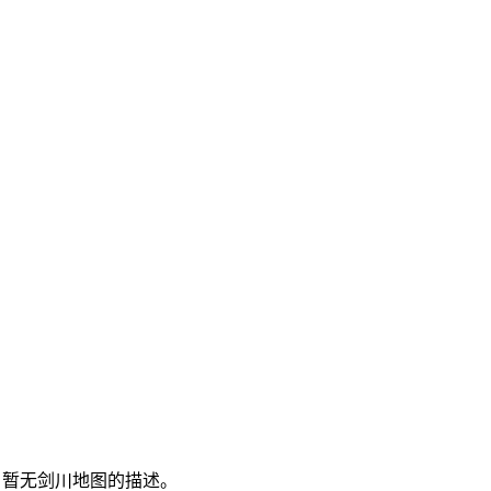
暂无剑川地图的描述。