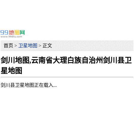
首页 >
卫星地图
> 正文
剑川地图,云南省大理白族自治州剑川县卫
星地图
剑川县卫星地图正在载入...