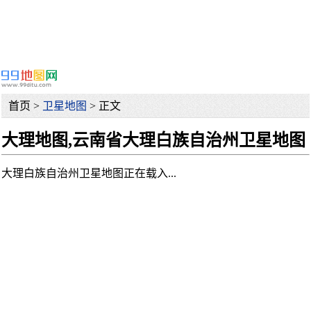
首页 >
卫星地图
> 正文
大理地图,云南省大理白族自治州卫星地图
大理白族自治州卫星地图正在载入...