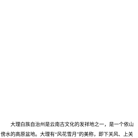
大理白族自治州是云南古文化的发祥地之一，是一个依山
傍水的高原盆地。大理有“风花雪月”的美称，即下关风、上关