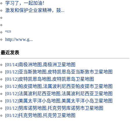
学习了，一起加油！
激发和保护企业家精神，鼓...
º¹²³
http://www.g...
最近发表
[01/14]
南极洲地图,南极洲卫星地图
[01/12]
亚当斯敦地图,皮特凯恩岛亚当斯敦市卫星地图
[01/12]
皮特凯恩岛地图,皮特凯恩岛卫星地图
[01/12]
帕皮提地图,法属波利尼西亚帕皮提市卫星地图
[01/12]
法属波利尼西亚地图,法属波利尼西亚卫星地图
[01/12]
美属太平洋小岛地图,美属太平洋小岛卫星地图
[01/12]
努库诺努地图,托克劳努库诺努市卫星地图
[01/12]
托克劳地图,托克劳卫星地图