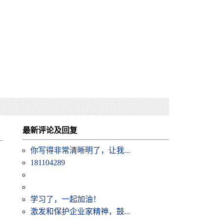
最新评论及回复
你写得非常清晰明了，让我...
181104289
学习了，一起加油！
激发和保护企业家精神，鼓...