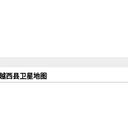
州越西县卫星地图