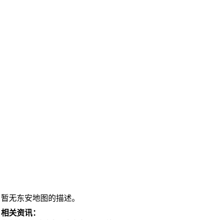
暂无东安地图的描述。
相关资讯：