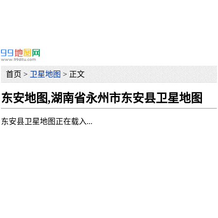
首页 >
卫星地图
> 正文
东安地图,湖南省永州市东安县卫星地图
东安县卫星地图正在载入...