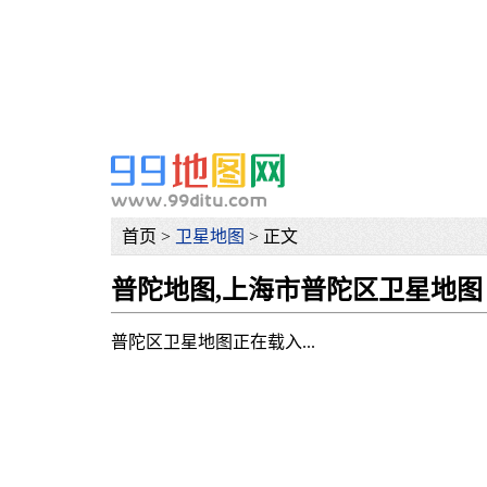
网
首页 >
卫星地图
> 正文
普陀地图,上海市普陀区卫星地图
普陀区卫星地图正在载入...