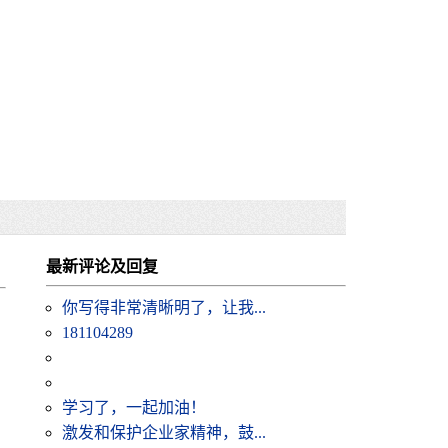
最新评论及回复
你写得非常清晰明了，让我...
181104289
学习了，一起加油！
激发和保护企业家精神，鼓...