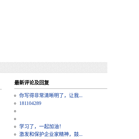
最新评论及回复
你写得非常清晰明了，让我...
181104289
学习了，一起加油！
激发和保护企业家精神，鼓...