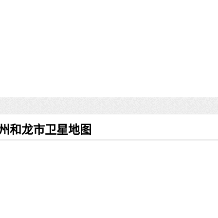
治州和龙市卫星地图