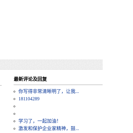
最新评论及回复
你写得非常清晰明了，让我...
181104289
学习了，一起加油！
激发和保护企业家精神，鼓...