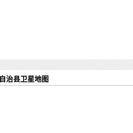
族自治县卫星地图