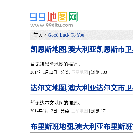
地图网
首页 >
Good Luck To You!
凯恩斯地图,澳大利亚凯恩斯市卫
暂无凯恩斯地图的描述。
2014年1月12日 | 分类:
卫星地图
| 浏览:
138
达尔文地图,澳大利亚达尔文市卫
暂无达尔文地图的描述。
2014年1月12日 | 分类:
卫星地图
| 浏览:
171
布里斯班地图,澳大利亚布里斯